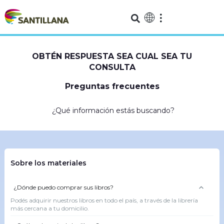
OBTÉN RESPUESTA SEA CUAL SEA TU
CONSULTA
Preguntas frecuentes
¿Qué información estás buscando?
Sobre los materiales
¿Dónde puedo comprar sus libros?
Podés adquirir nuestros libros en todo el país, a través de la librería
más cercana a tu domicilio.