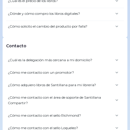
¿Cuál es el precio de los libros?
¿Dónde y cómo compro los libros digitales?
¿Cómo solicito el cambio del producto por falla?
Contacto
¿Cuál es la delegación más cercana a mi domicilio?
¿Cómo me contacto con un promotor?
¿Cómo adquiero libros de Santillana para mi librería?
¿Cómo me contacto con el área de soporte de Santillana
Compartir?
¿Cómo me contacto con el sello Richmond?
¿Cómo me contacto con el sello Loqueleo?