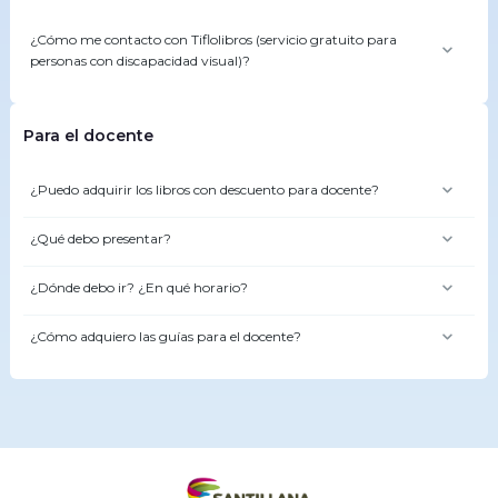
¿Cómo me contacto con Tiflolibros (servicio gratuito para
personas con discapacidad visual)?
Para el docente
¿Puedo adquirir los libros con descuento para docente?
¿Qué debo presentar?
¿Dónde debo ir? ¿En qué horario?
¿Cómo adquiero las guías para el docente?